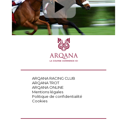
ARQANA RACING CLUB
ARQANA TROT
ARQANA ONLINE
Mentions légales
Politique de confidentialité
Cookies