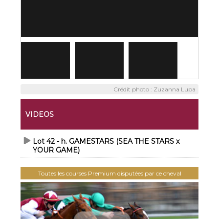
Crédit photo : Zuzanna Lupa
VIDEOS
Lot 42 - h. GAMESTARS (SEA THE STARS x
YOUR GAME)
Toutes les courses Premium disputées par ce cheval