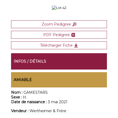
Zoom Pedigree
PDF Pedigree
Télécharger Fiche
INFOS / DÉTAILS
AMIABLE
Nom :
GAMESTARS
Sexe :
H.
Date de naissance :
3 mai 2021
Vendeur :
Wertheimer & Frère