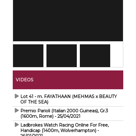
VIDEOS
Lot 41 - m. FAYATHAAN (MEHMAS x BEAUTY
OF THE SEA)
Premio Parioli (Italian 2000 Guineas), Gr.3
(1600m, Rome) - 25/04/2021
Ladbrokes Watch Racing Online For Free,
Handicap (1400m, Wolverhampton) -