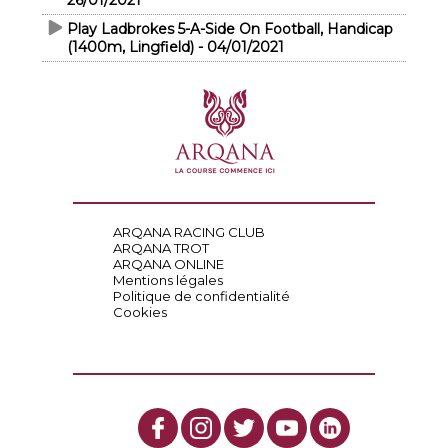
26/01/2021
Play Ladbrokes 5-A-Side On Football, Handicap
(1400m, Lingfield) - 04/01/2021
ARQANA RACING CLUB
ARQANA TROT
ARQANA ONLINE
Mentions légales
Politique de confidentialité
Cookies