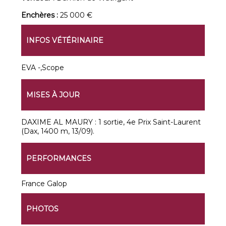
Enchères :
25 000 €
INFOS VÉTÉRINAIRE
EVA -,Scope
MISES À JOUR
DAXIME AL MAURY : 1 sortie, 4e Prix Saint-Laurent
(Dax, 1400 m, 13/09).
PERFORMANCES
France Galop
PHOTOS