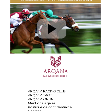
ARQANA RACING CLUB
ARQANA TROT
ARQANA ONLINE
Mentions légales
Politique de confidentialité