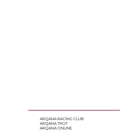
ARQANA RACING CLUB
ARQANA TROT
ARQANA ONLINE