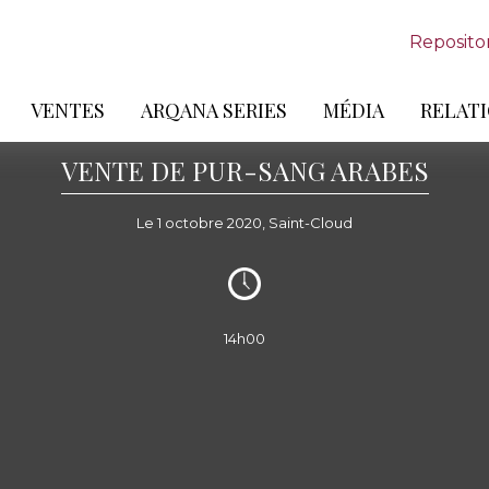
Reposito
VENTES
ARQANA SERIES
MÉDIA
RELATI
VENTE DE PUR-SANG ARABES
Le 1 octobre 2020, Saint-Cloud
14h00