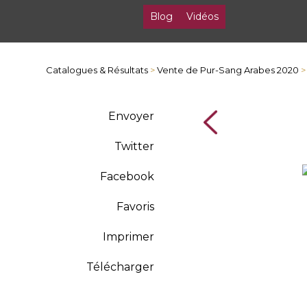
Blog
Vidéos
Catalogues & Résultats
>
Vente de Pur-Sang Arabes 2020
>
Envoyer
Twitter
Facebook
Favoris
Imprimer
Télécharger