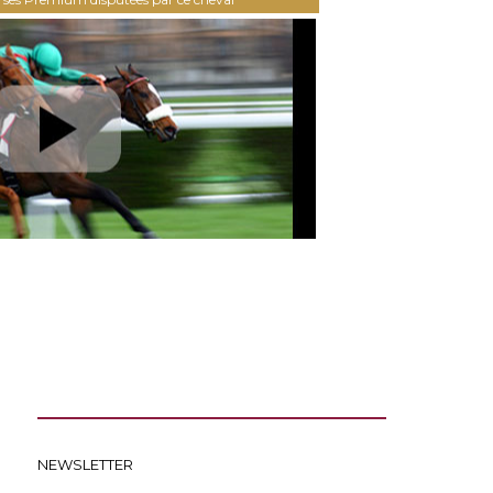
NEWSLETTER