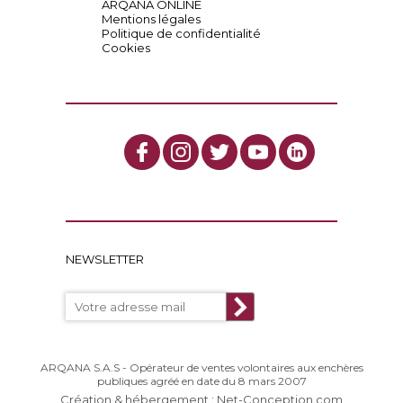
ARQANA ONLINE
Mentions légales
Politique de confidentialité
Cookies
NEWSLETTER
ARQANA S.A.S - Opérateur de ventes volontaires aux enchères
publiques agréé en date du 8 mars 2007
Création & hébergement : Net-Conception.com