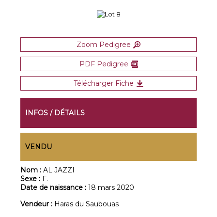
Zoom Pedigree
PDF Pedigree
Télécharger Fiche
INFOS / DÉTAILS
VENDU
Nom :
AL JAZZI
Sexe :
F.
Date de naissance :
18 mars 2020
Vendeur :
Haras du Saubouas