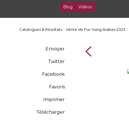
Blog
Vidéos
Catalogues & Résultats
>
Vente de Pur-Sang Arabes 2023
>
Envoyer
Twitter
Facebook
Favoris
Imprimer
Télécharger