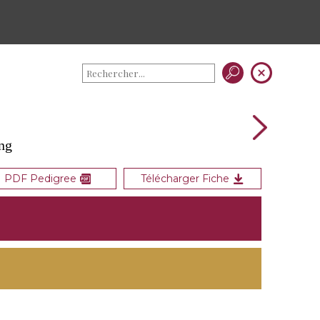
ng
PDF Pedigree
Télécharger Fiche