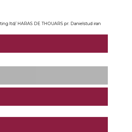
ting ltd/ HARAS DE THOUARS pr: Danielstud iran