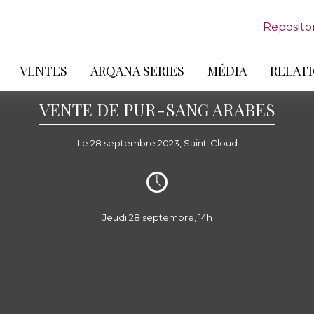
Reposito
VENTES
ARQANA SERIES
MÉDIA
RELATI
VENTE DE PUR-SANG ARABES
Le 28 septembre 2023, Saint-Cloud
Jeudi 28 septembre, 14h