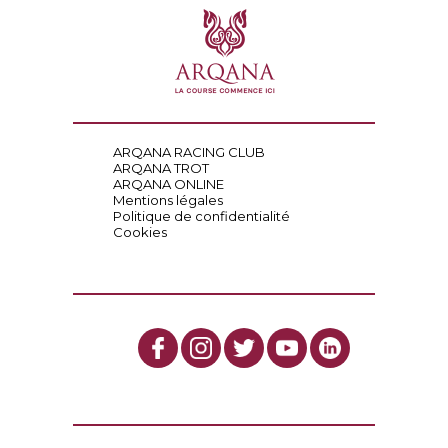
ARQANA RACING CLUB
ARQANA TROT
ARQANA ONLINE
Mentions légales
Politique de confidentialité
Cookies