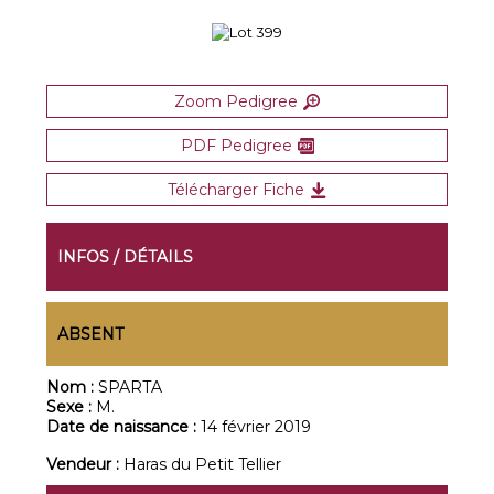
Zoom Pedigree
PDF Pedigree
Télécharger Fiche
INFOS / DÉTAILS
ABSENT
Nom :
SPARTA
Sexe :
M.
Date de naissance :
14 février 2019
Vendeur :
Haras du Petit Tellier