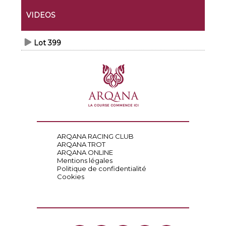
VIDEOS
Lot 399
ARQANA RACING CLUB
ARQANA TROT
ARQANA ONLINE
Mentions légales
Politique de confidentialité
Cookies