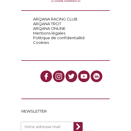
ARQANA RACING CLUB
ARQANA TROT
ARQANA ONLINE
Mentions légales
Politique de confidentialité
Cookies
NEWSLETTER