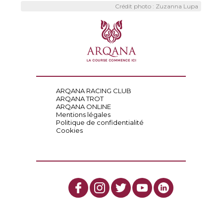
Crédit photo : Zuzanna Lupa
ARQANA RACING CLUB
ARQANA TROT
ARQANA ONLINE
Mentions légales
Politique de confidentialité
Cookies