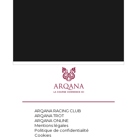
ARQANA RACING CLUB
ARQANA TROT
ARQANA ONLINE
Mentions légales
Politique de confidentialité
Cookies