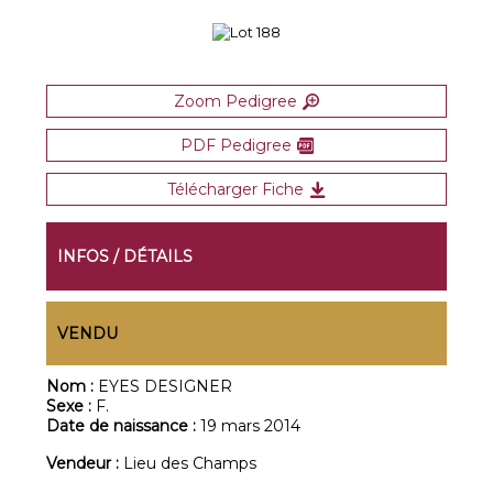
Zoom Pedigree
PDF Pedigree
Télécharger Fiche
INFOS / DÉTAILS
VENDU
Nom :
EYES DESIGNER
Sexe :
F.
Date de naissance :
19 mars 2014
Vendeur :
Lieu des Champs