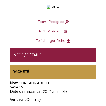
Zoom Pedigree
PDF Pedigree
Télécharger Fiche
INFOS / DÉTAILS
RACHETÉ
Nom :
DREADNAUGHT
Sexe :
M.
Date de naissance :
20 février 2016
Vendeur :
Quesnay