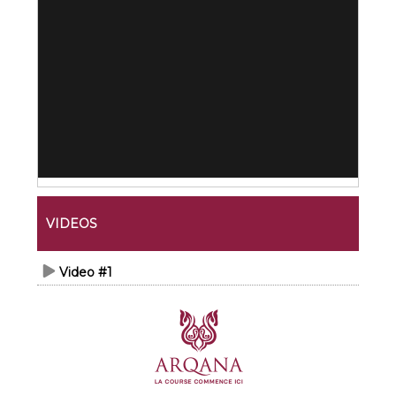
VIDEOS
Video #1