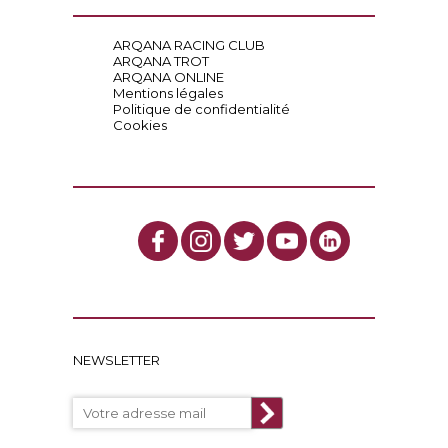
ARQANA RACING CLUB
ARQANA TROT
ARQANA ONLINE
Mentions légales
Politique de confidentialité
Cookies
NEWSLETTER