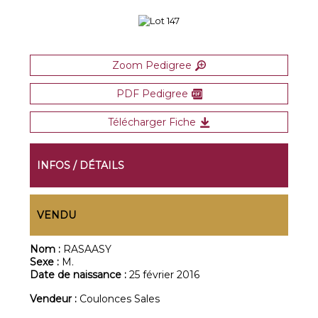
Zoom Pedigree
PDF Pedigree
Télécharger Fiche
INFOS / DÉTAILS
VENDU
Nom :
RASAASY
Sexe :
M.
Date de naissance :
25 février 2016
Vendeur :
Coulonces Sales