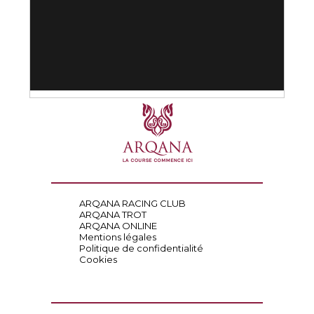
ARQANA RACING CLUB
ARQANA TROT
ARQANA ONLINE
Mentions légales
Politique de confidentialité
Cookies