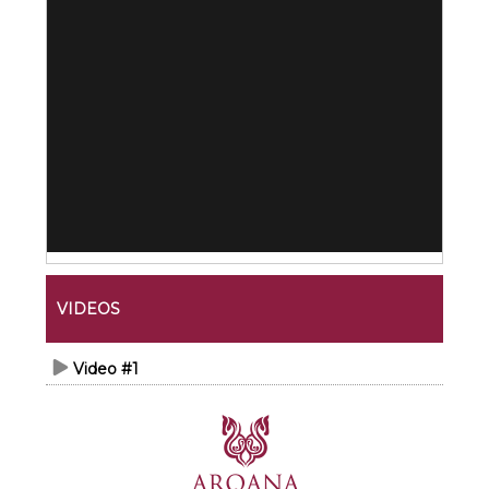
VIDEOS
Video #1