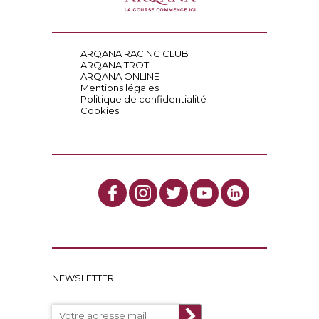
ARQANA RACING CLUB
ARQANA TROT
ARQANA ONLINE
Mentions légales
Politique de confidentialité
Cookies
NEWSLETTER