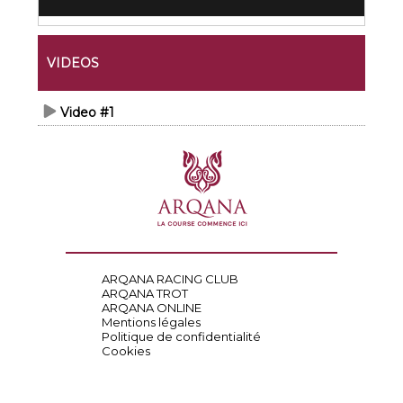
VIDEOS
Video #1
ARQANA RACING CLUB
ARQANA TROT
ARQANA ONLINE
Mentions légales
Politique de confidentialité
Cookies