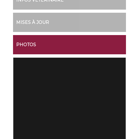
INFOS VÉTÉRINAIRE
MISES À JOUR
PHOTOS