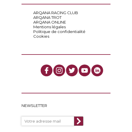
ARQANA RACING CLUB
ARQANA TROT
ARQANA ONLINE
Mentions légales
Politique de confidentialité
Cookies
NEWSLETTER