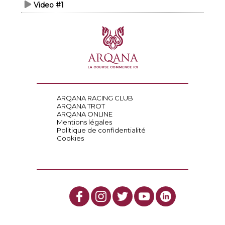
Video #1
ARQANA RACING CLUB
ARQANA TROT
ARQANA ONLINE
Mentions légales
Politique de confidentialité
Cookies