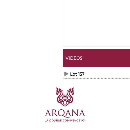
VIDEOS
Lot 157