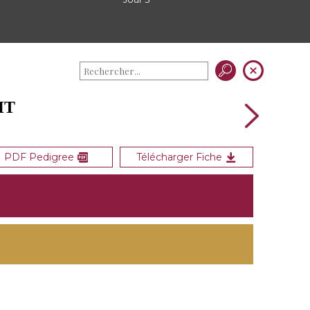
HT
PDF Pedigree
Télécharger Fiche