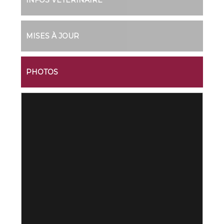
INFOS VÉTÉRINAIRE
MISES À JOUR
PHOTOS