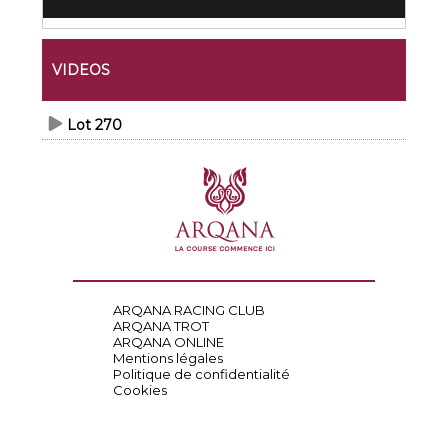
VIDEOS
Lot 270
ARQANA RACING CLUB
ARQANA TROT
ARQANA ONLINE
Mentions légales
Politique de confidentialité
Cookies