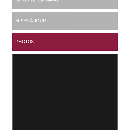
INFOS VÉTÉRINAIRE
MISES À JOUR
PHOTOS