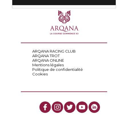
ARQANA RACING CLUB
ARQANA TROT
ARQANA ONLINE
Mentions légales
Politique de confidentialité
Cookies