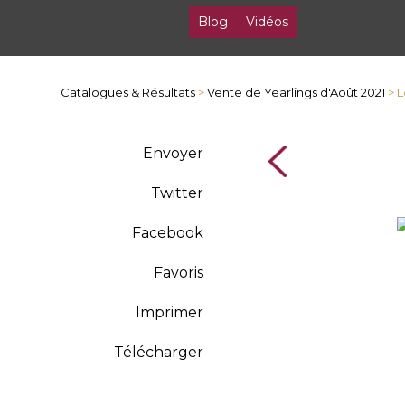
Blog
Vidéos
Catalogues & Résultats
>
Vente de Yearlings d'Août 2021
> L
Envoyer
Twitter
Facebook
Favoris
Imprimer
Télécharger