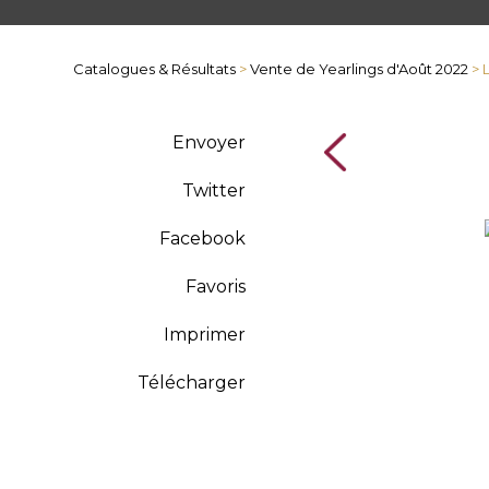
Catalogues & Résultats
>
Vente de Yearlings d'Août 2022
> 
Envoyer
Twitter
Facebook
Favoris
Imprimer
Télécharger