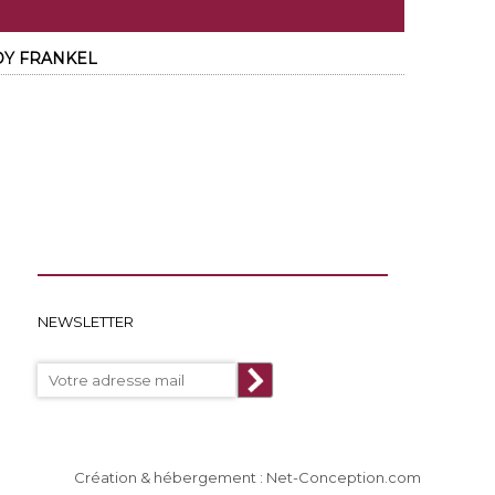
ADY FRANKEL
NEWSLETTER
Création & hébergement : Net-Conception.com