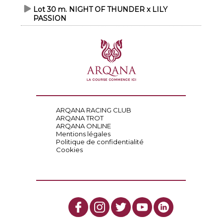
Lot 30 m. NIGHT OF THUNDER x LILY
PASSION
ARQANA RACING CLUB
ARQANA TROT
ARQANA ONLINE
Mentions légales
Politique de confidentialité
Cookies