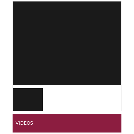
VIDEOS