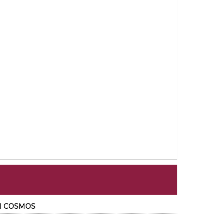
ZHI COSMOS