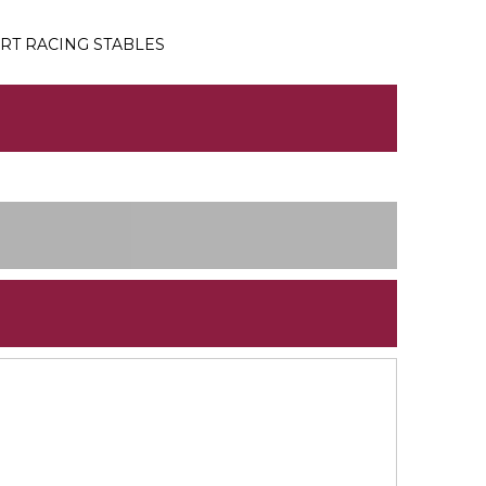
: RT RACING STABLES