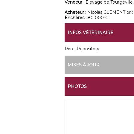
Vendeur :
Elevage de Tourgéville
Acheteur :
Nicolas CLEMENT pr 
Enchères :
80 000 €
INFOS VÉTÉRINAIRE
Piro -,Repository
MISES À JOUR
PHOTOS