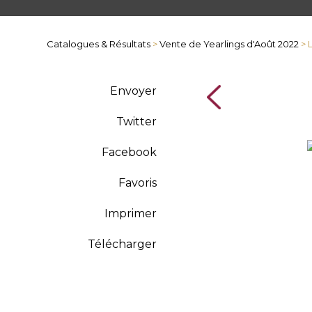
Catalogues & Résultats
>
Vente de Yearlings d'Août 2022
> 
Envoyer
Twitter
Facebook
Favoris
Imprimer
Télécharger