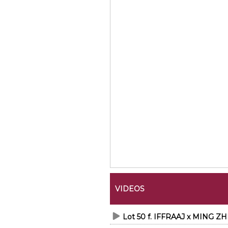
VIDEOS
Lot 50 f. IFFRAAJ x MING 