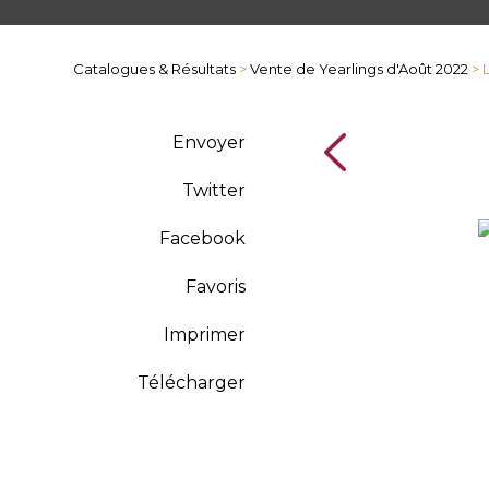
Catalogues & Résultats
>
Vente de Yearlings d'Août 2022
> 
Envoyer
Twitter
Facebook
Favoris
Imprimer
Télécharger