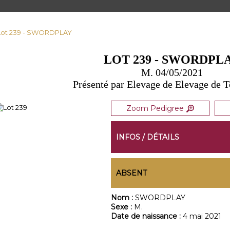
Lot 239 - SWORDPLAY
LOT 239 - SWORDPL
M. 04/05/2021
Présenté par Elevage de Elevage de T
Zoom Pedigree
INFOS / DÉTAILS
ABSENT
Nom :
SWORDPLAY
Sexe :
M.
Date de naissance :
4 mai 2021