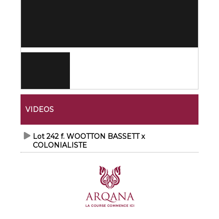
VIDEOS
Lot 242 f. WOOTTON BASSETT x
COLONIALISTE