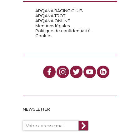
ARQANA RACING CLUB
ARQANA TROT
ARQANA ONLINE
Mentions légales
Politique de confidentialité
Cookies
NEWSLETTER