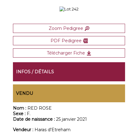
Zoom Pedigree
PDF Pedigree
Télécharger Fiche
INFOS / DÉTAILS
VENDU
Nom :
RED ROSE
Sexe :
F.
Date de naissance :
25 janvier 2021
Vendeur :
Haras d'Etreham