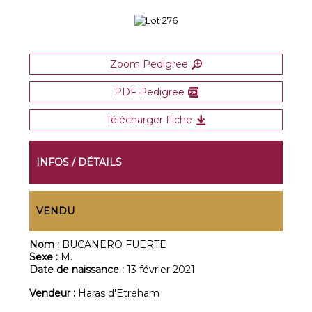
Zoom Pedigree
PDF Pedigree
Télécharger Fiche
INFOS / DÉTAILS
VENDU
Nom :
BUCANERO FUERTE
Sexe :
M.
Date de naissance :
13 février 2021
Vendeur :
Haras d'Etreham