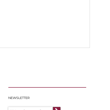
NEWSLETTER