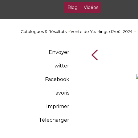
Blog
Vidéos
Catalogues & Résultats
>
Vente de Yearlings d'Août 2024
> 
Envoyer
Twitter
Facebook
Favoris
Imprimer
Télécharger