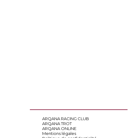
ARQANA RACING CLUB
ARQANA TROT
ARQANA ONLINE
Mentions légales