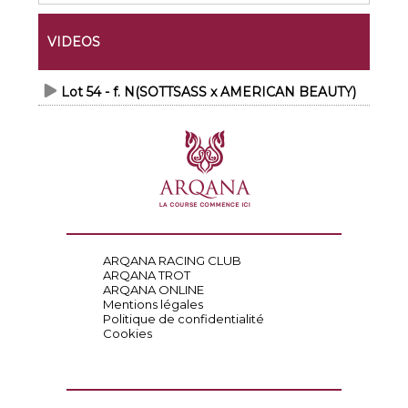
VIDEOS
Lot 54 - f. N(SOTTSASS x AMERICAN BEAUTY)
ARQANA RACING CLUB
ARQANA TROT
ARQANA ONLINE
Mentions légales
Politique de confidentialité
Cookies