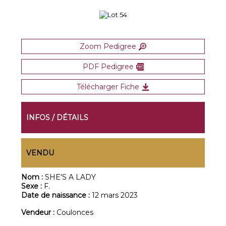
Zoom Pedigree
PDF Pedigree
Télécharger Fiche
INFOS / DÉTAILS
VENDU
Nom :
SHE'S A LADY
Sexe :
F.
Date de naissance :
12 mars 2023
Vendeur :
Coulonces