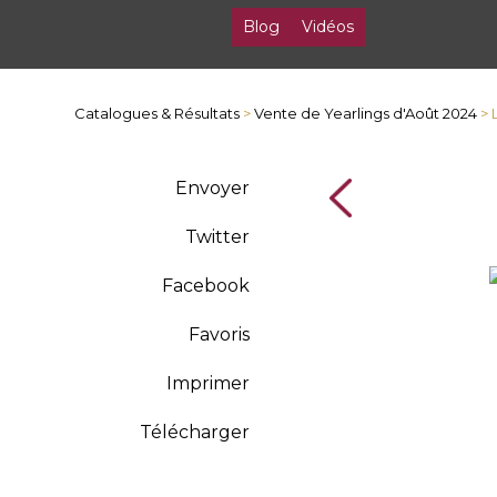
Blog
Vidéos
Catalogues & Résultats
>
Vente de Yearlings d'Août 2024
> 
Envoyer
Twitter
Facebook
Favoris
Imprimer
Télécharger