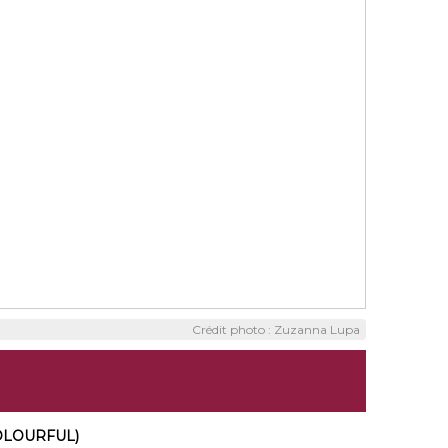
Crédit photo : Zuzanna Lupa
COLOURFUL)