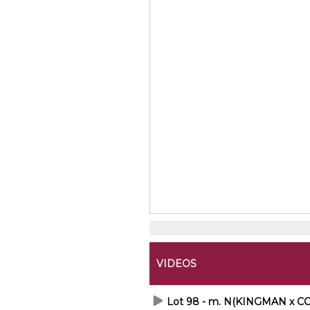
VIDEOS
Lot 98 - m. N(KINGMAN x 