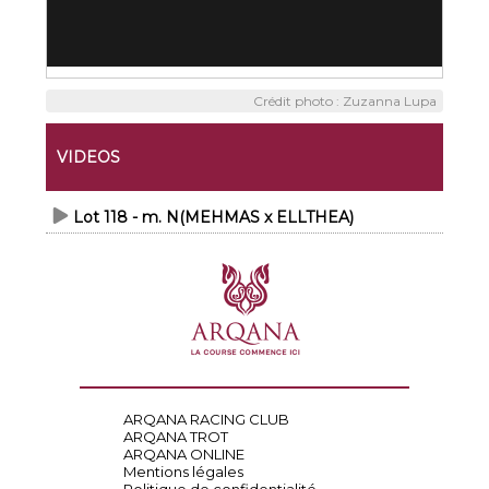
Crédit photo : Zuzanna Lupa
VIDEOS
Lot 118 - m. N(MEHMAS x ELLTHEA)
ARQANA RACING CLUB
ARQANA TROT
ARQANA ONLINE
Mentions légales