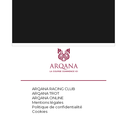
ARQANA RACING CLUB
ARQANA TROT
ARQANA ONLINE
Mentions légales
Politique de confidentialité
Cookies