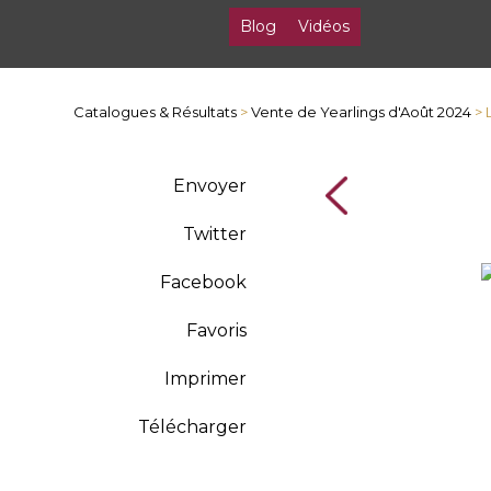
Blog
Vidéos
Catalogues & Résultats
>
Vente de Yearlings d'Août 2024
> 
Envoyer
Twitter
Facebook
Favoris
Imprimer
Télécharger