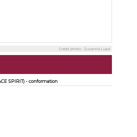
Crédit photo : Zuzanna Lupa
CE SPIRIT) - conformation