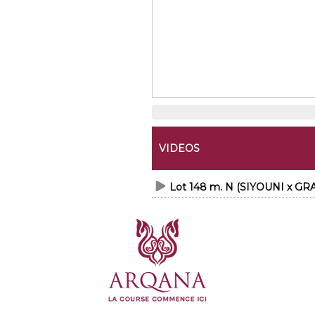
VIDEOS
Lot 148 m. N (SIYOUNI x GRA