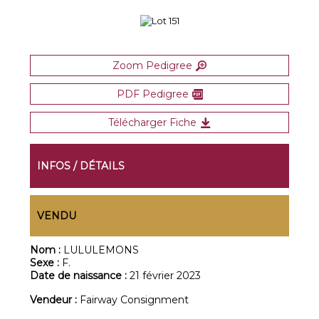
Zoom Pedigree
PDF Pedigree
Télécharger Fiche
INFOS / DÉTAILS
VENDU
Nom :
LULULEMONS
Sexe :
F.
Date de naissance :
21 février 2023
Vendeur :
Fairway Consignment