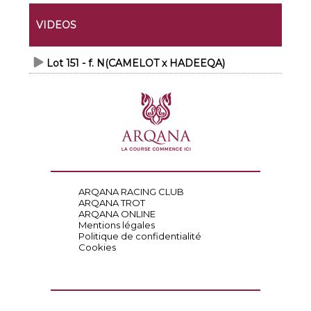
VIDEOS
Lot 151 - f. N(CAMELOT x HADEEQA)
ARQANA RACING CLUB
ARQANA TROT
ARQANA ONLINE
Mentions légales
Politique de confidentialité
Cookies