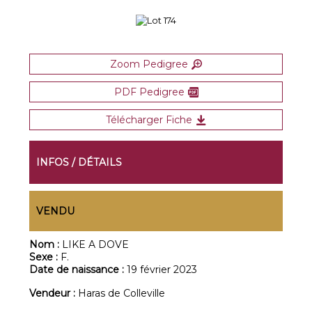
Zoom Pedigree
PDF Pedigree
Télécharger Fiche
INFOS / DÉTAILS
VENDU
Nom :
LIKE A DOVE
Sexe :
F.
Date de naissance :
19 février 2023
Vendeur :
Haras de Colleville