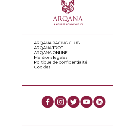
ARQANA RACING CLUB
ARQANA TROT
ARQANA ONLINE
Mentions légales
Politique de confidentialité
Cookies