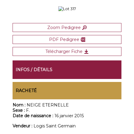
Zoom Pedigree
PDF Pedigree
Télécharger Fiche
INFOS / DÉTAILS
RACHETÉ
Nom :
NEIGE ETERNELLE
Sexe :
F.
Date de naissance :
16 janvier 2015
Vendeur :
Logis Saint Germain