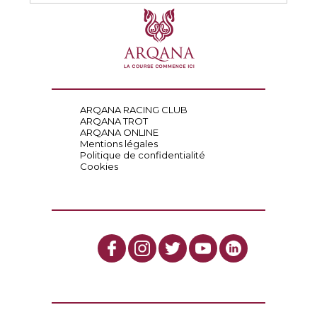
ARQANA RACING CLUB
ARQANA TROT
ARQANA ONLINE
Mentions légales
Politique de confidentialité
Cookies