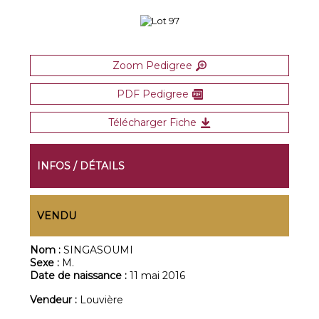
Zoom Pedigree
PDF Pedigree
Télécharger Fiche
INFOS / DÉTAILS
VENDU
Nom :
SINGASOUMI
Sexe :
M.
Date de naissance :
11 mai 2016
Vendeur :
Louvière