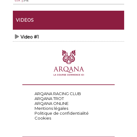
VIDEOS
Video #1
ARQANA RACING CLUB
ARQANA TROT
ARQANA ONLINE
Mentions légales
Politique de confidentialité
Cookies