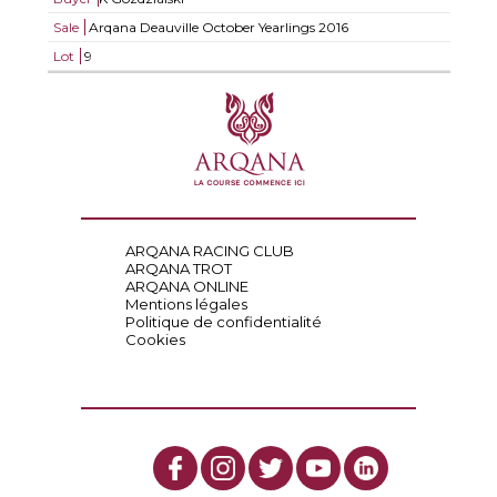
Sale
Arqana Deauville October Yearlings 2016
Lot
9
ARQANA RACING CLUB
ARQANA TROT
ARQANA ONLINE
Mentions légales
Politique de confidentialité
Cookies