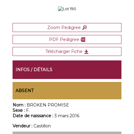
Zoom Pedigree
PDF Pedigree
Télécharger Fiche
INFOS / DÉTAILS
ABSENT
Nom :
BROKEN PROMISE
Sexe :
F.
Date de naissance :
3 mars 2016
Vendeur :
Castillon