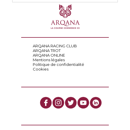
ARQANA RACING CLUB
ARQANA TROT
ARQANA ONLINE
Mentions légales
Politique de confidentialité
Cookies