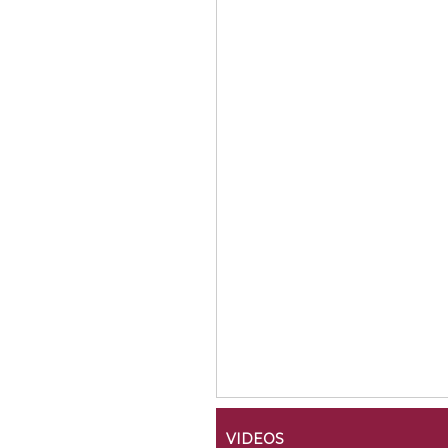
VIDEOS