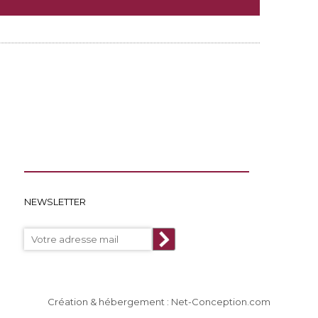
NEWSLETTER
Création & hébergement : Net-Conception.com