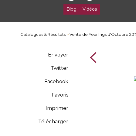
Blog
Vidéos
Catalogues & Résultats
>
Vente de Yearlings d'Octobre 201
Envoyer
Twitter
Facebook
Favoris
Imprimer
Télécharger