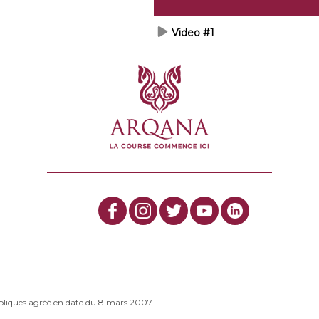
Video #1
bliques agréé en date du 8 mars 2007