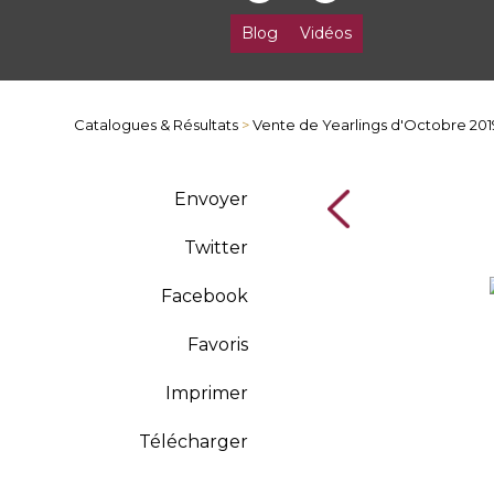
Blog
Vidéos
Catalogues & Résultats
>
Vente de Yearlings d'Octobre 201
Envoyer
Twitter
Facebook
Favoris
Imprimer
Télécharger