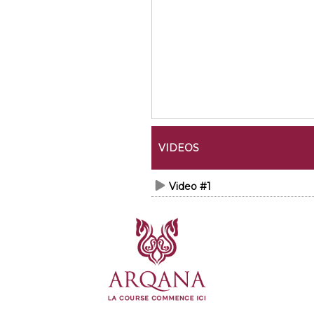
VIDEOS
Video #1