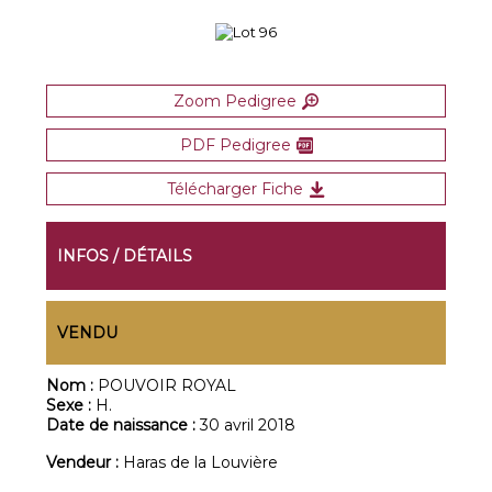
Zoom Pedigree
PDF Pedigree
Télécharger Fiche
INFOS / DÉTAILS
VENDU
Nom :
POUVOIR ROYAL
Sexe :
H.
Date de naissance :
30 avril 2018
Vendeur :
Haras de la Louvière