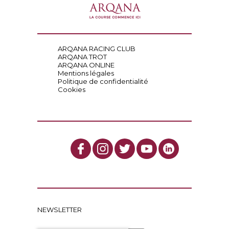
ARQANA RACING CLUB
ARQANA TROT
ARQANA ONLINE
Mentions légales
Politique de confidentialité
Cookies
NEWSLETTER