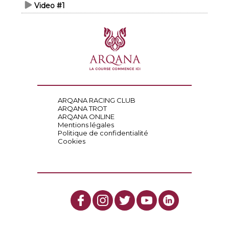
Video #1
ARQANA RACING CLUB
ARQANA TROT
ARQANA ONLINE
Mentions légales
Politique de confidentialité
Cookies