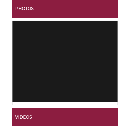
PHOTOS
VIDEOS