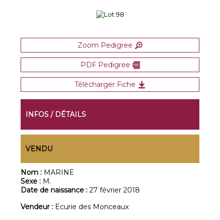
Zoom Pedigree
PDF Pedigree
Télécharger Fiche
INFOS / DÉTAILS
VENDU
Nom :
MARINE
Sexe :
M.
Date de naissance :
27 février 2018
Vendeur :
Ecurie des Monceaux