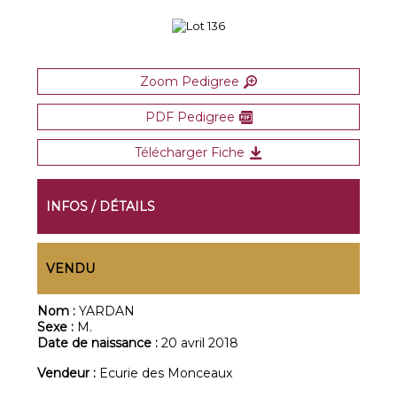
Zoom Pedigree
PDF Pedigree
Télécharger Fiche
INFOS / DÉTAILS
VENDU
Nom :
YARDAN
Sexe :
M.
Date de naissance :
20 avril 2018
Vendeur :
Ecurie des Monceaux