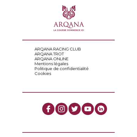
ARQANA RACING CLUB
ARQANA TROT
ARQANA ONLINE
Mentions légales
Politique de confidentialité
Cookies