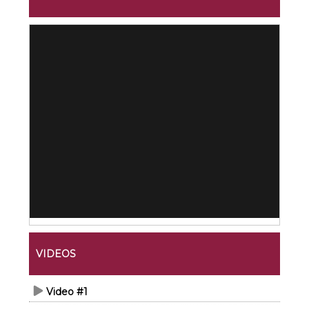
VIDEOS
Video #1