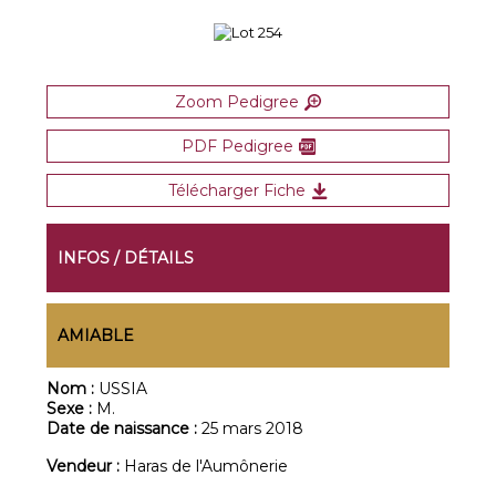
Zoom Pedigree
PDF Pedigree
Télécharger Fiche
INFOS / DÉTAILS
AMIABLE
Nom :
USSIA
Sexe :
M.
Date de naissance :
25 mars 2018
Vendeur :
Haras de l'Aumônerie