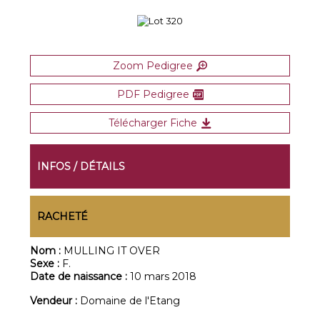
Zoom Pedigree
PDF Pedigree
Télécharger Fiche
INFOS / DÉTAILS
RACHETÉ
Nom :
MULLING IT OVER
Sexe :
F.
Date de naissance :
10 mars 2018
Vendeur :
Domaine de l'Etang