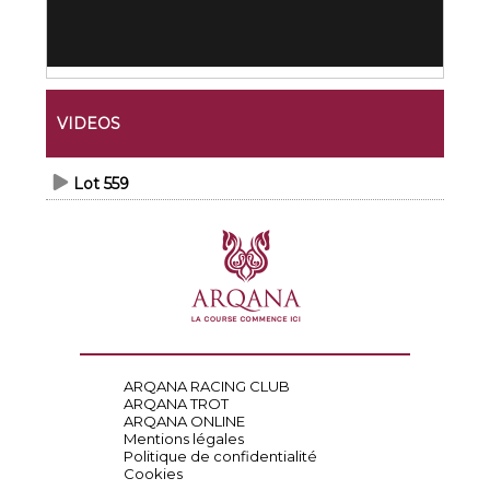
VIDEOS
Lot 559
ARQANA RACING CLUB
ARQANA TROT
ARQANA ONLINE
Mentions légales
Politique de confidentialité
Cookies