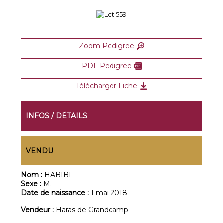
Zoom Pedigree
PDF Pedigree
Télécharger Fiche
INFOS / DÉTAILS
VENDU
Nom :
HABIBI
Sexe :
M.
Date de naissance :
1 mai 2018
Vendeur :
Haras de Grandcamp