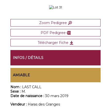
Zoom Pedigree
PDF Pedigree
Télécharger Fiche
INFOS / DÉTAILS
AMIABLE
Nom :
LAST CALL
Sexe :
M.
Date de naissance :
30 mars 2019
Vendeur :
Haras des Granges