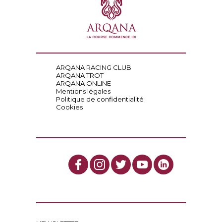
ARQANA RACING CLUB
ARQANA TROT
ARQANA ONLINE
Mentions légales
Politique de confidentialité
Cookies