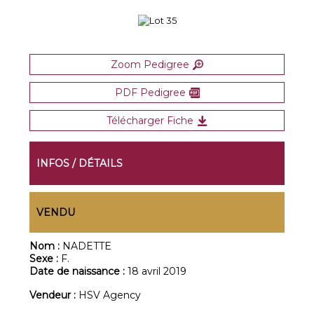
Zoom Pedigree
PDF Pedigree
Télécharger Fiche
INFOS / DÉTAILS
VENDU
Nom :
NADETTE
Sexe :
F.
Date de naissance :
18 avril 2019
Vendeur :
HSV Agency