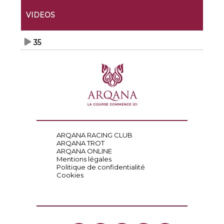
VIDEOS
35
ARQANA RACING CLUB
ARQANA TROT
ARQANA ONLINE
Mentions légales
Politique de confidentialité
Cookies