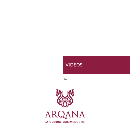
VIDEOS