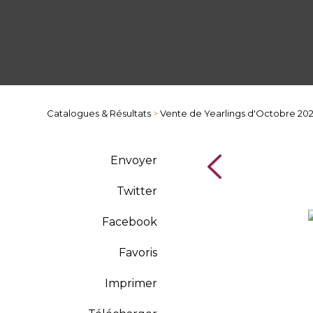
Catalogues & Résultats
>
Vente de Yearlings d'Octobre 20
Envoyer
Twitter
Facebook
Favoris
Imprimer